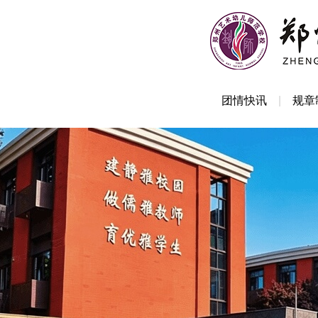
团情快讯
规章