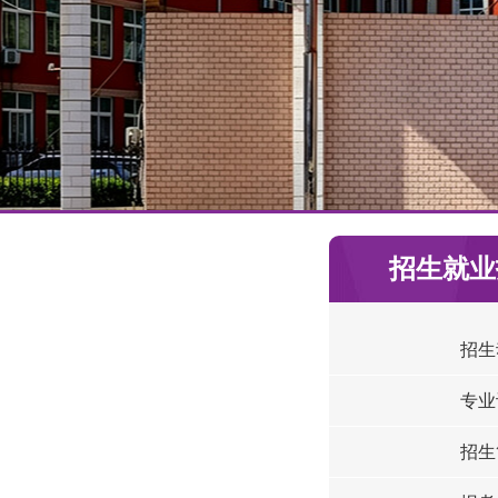
招生就业
招生
专业
招生