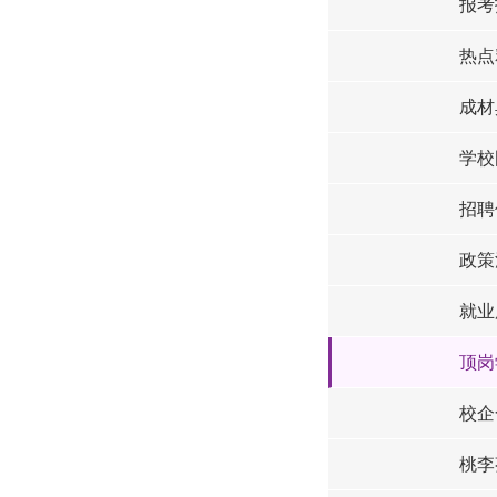
报考
热点
成材
学校
招聘
政策
就业
顶岗
校企
桃李