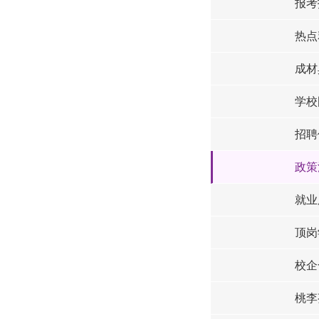
报考
热点
成材
学校
招聘
政策
就业
顶岗
校企
桃李