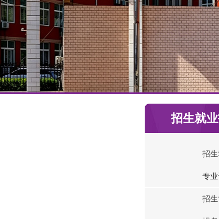
招生就业
招生
专业
招生