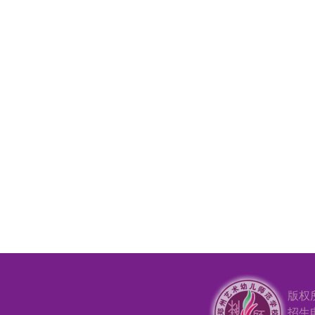
版权
招生电