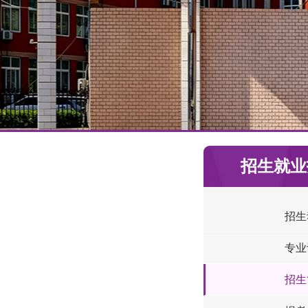
招生就业
招生
专业
招生