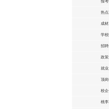
报考
热点
成材
学校
招聘
政策
就业
顶岗
校企
桃李