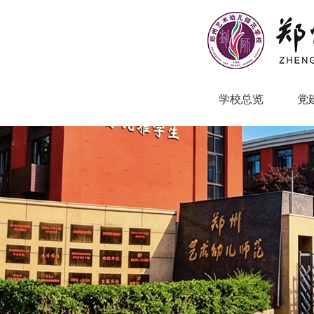
学校总览
党