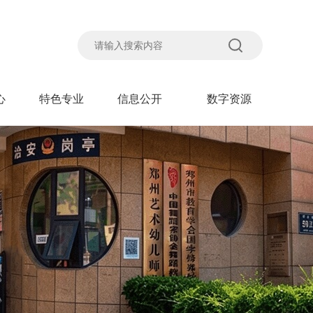
心
特色专业
信息公开
数字资源